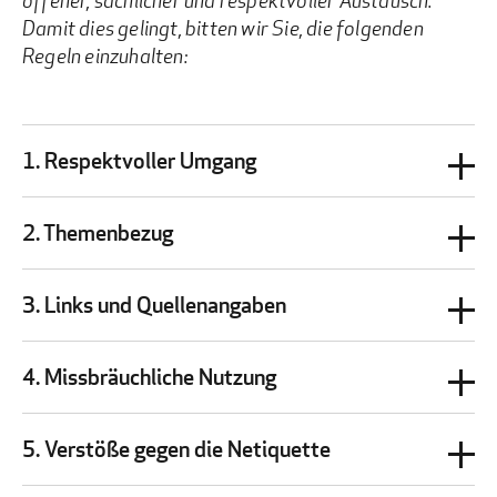
Damit dies gelingt, bitten wir Sie, die folgenden
Regeln einzuhalten:
1. Respektvoller Umgang
2. Themenbezug
3. Links und Quellenangaben
4. Missbräuchliche Nutzung
5. Verstöße gegen die Netiquette